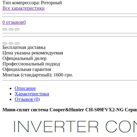
Тип компрессора:
Роторный
Все характеристики
0 отзывов
0
Бесплатная доставка
Цена указана рекомендуемая
Официальный дилер
Профессиональный подход
Официальная гарантия
Монтаж (стандартный): 1600 грн.
Описание
Характеристики
Отзывов (0)
Мини-сплит система Cooper&Hunter
CH-S09FVX2-NG Серия 