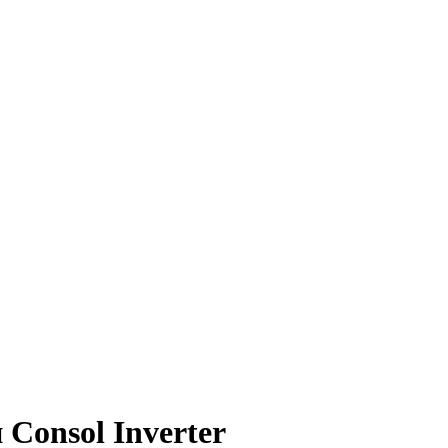
onsol Inverter