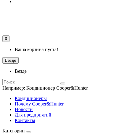
0
Ваша корзина пуста!
Везде
Везде
Например:
Кондиционер Cooper&Hunter
Кондиционеры
Почему Cooper&Hunter
Новости
Для предприятий
Контакты
Категории