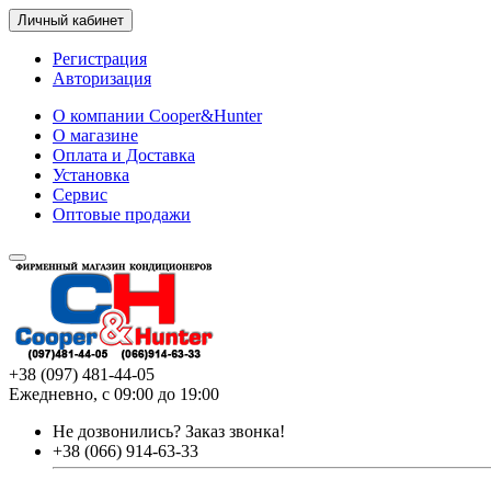
Личный кабинет
Регистрация
Авторизация
О компании Cooper&Hunter
О магазине
Оплата и Доставка
Установка
Сервис
Оптовые продажи
+38 (097) 481-44-05
Ежедневно, с 09:00 до 19:00
Не дозвонились?
Заказ звонка!
+38 (066) 914-63-33