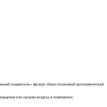
иальный подавитель»; фильтр «Нано-титановый антихимический
аждения или нагрева воздуха в помещении;