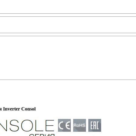
Inverter Consol