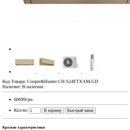
Код Товара:
Cooper&Hunter CH-S24FTXAM-GD
Наличие: В наличии
60699грн.
Кол-во
В корзину
Быстрый заказ
Краткие характеристики