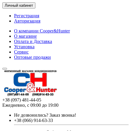
Личный кабинет
Регистрация
Авторизация
О компании Cooper&Hunter
О магазине
Оплата и Доставка
Установка
Сервис
Оптовые продажи
+38 (097) 481-44-05
Ежедневно, с 09:00 до 19:00
Не дозвонились?
Заказ звонка!
+38 (066) 914-63-33