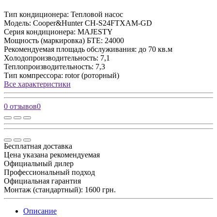
Тип кондиционера:
Тепловой насос
Модель:
Cooper&Hunter CH-S24FTXAM-GD
Серия кондиционера:
MAJESTY
Мощность (маркировка) БТЕ:
24000
Рекомендуемая площадь обслуживания:
до 70 кв.м
Холодопроизводительность:
7,1
Теплопроизводительность:
7,3
Тип компрессора:
rotor (роторный)
Все характеристики
0 отзывов
0
Бесплатная доставка
Цена указана рекомендуемая
Официальный дилер
Профессиональный подход
Официальная гарантия
Монтаж (стандартный): 1600 грн.
Описание