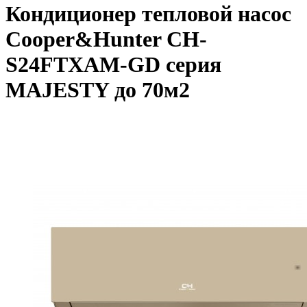
Кондиционер тепловой насос
Cooper&Hunter CH-
S24FTXAM-GD серия
MAJESTY до 70м2