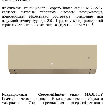
Фактически кондиционер Cooper&Hunter серии MAJESTY
является бытовым тепловым насосом воздух-воздух,
позволяющим эффективно обогревать помещение при
наружной температуре до -25С. При этом кондиционер этой
серии имеет высший класс энергоэффективности A+++!
Кондиционеры Cooper&Hunter серии MAJESTY
Inverter
имееют повышенный контроль качества сборки и
материалов. Это премиальная энергосберегающая