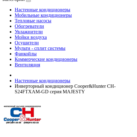
Настенные кондиционеры
Мобильные кондиционеры
Тепловые насосы
Обогреватели
Увлажнители
Мойки воздуха
Осушители
Мульти - сплит системы
Фанкойлы
Коммерческие кондиционеры
Вентиляция
Настенные кондиционеры
Инверторный кондиционер Cooper&Hunter CH-
S24FTXAM-GD серия MAJESTY