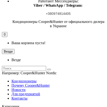
Работают Мессенджеры:
Viber / WhatsApp / Telegram:
+380974814405
Кондиционеры Cooper&Hunter от официального дилера
в Украине
0
Ваша корзина пуста!
Везде
Везде
Например:
Cooper&Hunter Nordic
Кондиционеры
Почему Cooper&Hunter
Новости
Для предприятий
Контакты
Категории