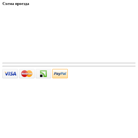
Схема проезда