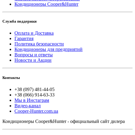
Кондиционеры Cooper&Hunter
Служба поддержки
Оплата и Доставка
Гарантия
Политика безопасности
Кондиционеры для предприятий
Вопросы и ответы
Новости и Акции
Контакты
+38 (097) 481-44-05
+38 (066) 914-63-33
Мы в Инстаграм
Видео-канал
Cooper-Hunter.com.ua
Кондиционеры Cooper&Hunter - официальный сайт дилера