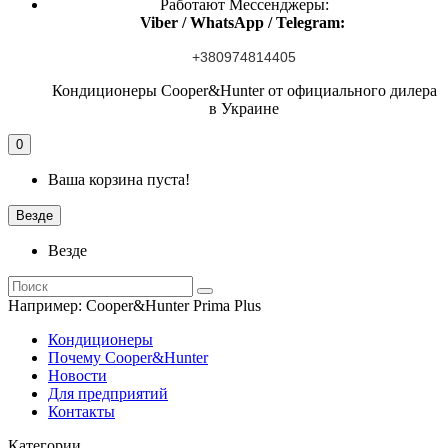
Работают Мессенджеры:
Viber / WhatsApp / Telegram:
+380974814405
Кондиционеры Cooper&Hunter от официального дилера
в Украине
0
Ваша корзина пуста!
Везде
Везде
Например:
Cooper&Hunter Prima Plus
Кондиционеры
Почему Cooper&Hunter
Новости
Для предприятий
Контакты
Категории