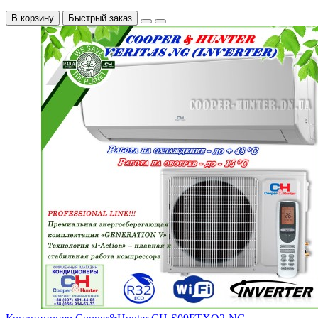
В корзину
Быстрый заказ