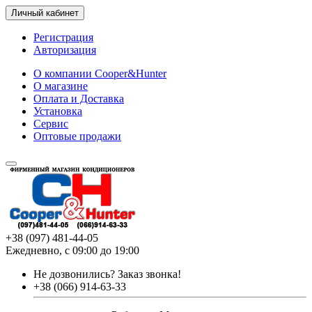
Личный кабинет
Регистрация
Авторизация
О компании Cooper&Hunter
О магазине
Оплата и Доставка
Установка
Сервис
Оптовые продажи
+38 (097) 481-44-05
Ежедневно, с 09:00 до 19:00
Не дозвонились?
Заказ звонка!
+38 (066) 914-63-33