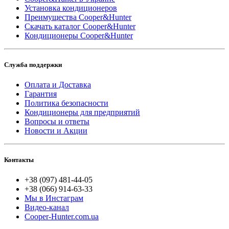
Установка кондиционеров
Преимущества Cooper&Hunter
Скачать каталог Cooper&Hunter
Кондиционеры Cooper&Hunter
Служба поддержки
Оплата и Доставка
Гарантия
Политика безопасности
Кондиционеры для предприятий
Вопросы и ответы
Новости и Акции
Контакты
+38 (097) 481-44-05
+38 (066) 914-63-33
Мы в Инстаграм
Видео-канал
Cooper-Hunter.com.ua