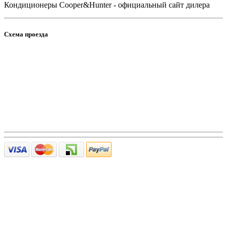
Кондиционеры Cooper&Hunter - официальный сайт дилера
Схема проезда