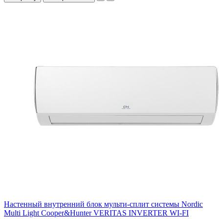
Настенный внутренний блок мульти-сплит системы Nordic
Multi Light Cooper&Hunter VERITAS INVERTER WI-FI