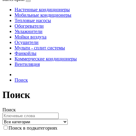
Настенные кондиционеры
Мобильные кондиционеры
Тепловые насосы
Обогреватели
Увлажнители
Мойки воздуха
Осушители
Мульти - сплит системы
Фанкойлы
Коммерческие кондиционеры
Вентиляция
Поиск
Поиск
Поиск
Поиск в подкатегориях