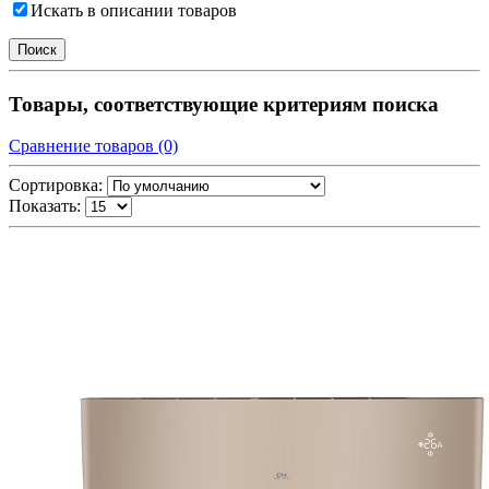
Искать в описании товаров
Товары, соответствующие критериям поиска
Сравнение товаров (0)
Сортировка:
Показать: