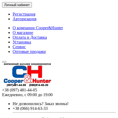
Личный кабинет
Регистрация
Авторизация
О компании Cooper&Hunter
О магазине
Оплата и Доставка
Установка
Сервис
Оптовые продажи
+38 (097) 481-44-05
Ежедневно, с 09:00 до 19:00
Не дозвонились?
Заказ звонка!
+38 (066) 914-63-33