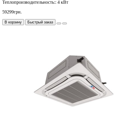
Теплопроизводительность::
4 кВт
59299грн.
В корзину
Быстрый заказ