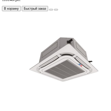
В корзину
Быстрый заказ