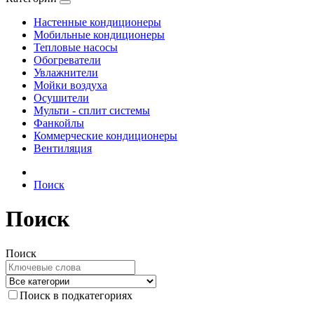
Настенные кондиционеры
Мобильные кондиционеры
Тепловые насосы
Обогреватели
Увлажнители
Мойки воздуха
Осушители
Мульти - сплит системы
Фанкойлы
Коммерческие кондиционеры
Вентиляция
Поиск
Поиск
Поиск
Поиск в подкатегориях