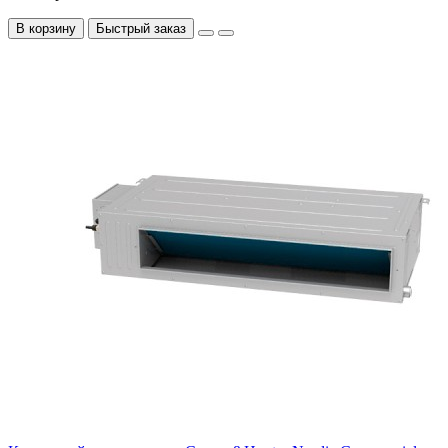
В корзину
Быстрый заказ