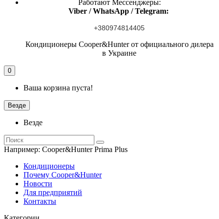
Работают Мессенджеры:
Viber / WhatsApp / Telegram:
+380974814405
Кондиционеры Cooper&Hunter от официального дилера
в Украине
0
Ваша корзина пуста!
Везде
Везде
Например:
Cooper&Hunter Prima Plus
Кондиционеры
Почему Cooper&Hunter
Новости
Для предприятий
Контакты
Категории