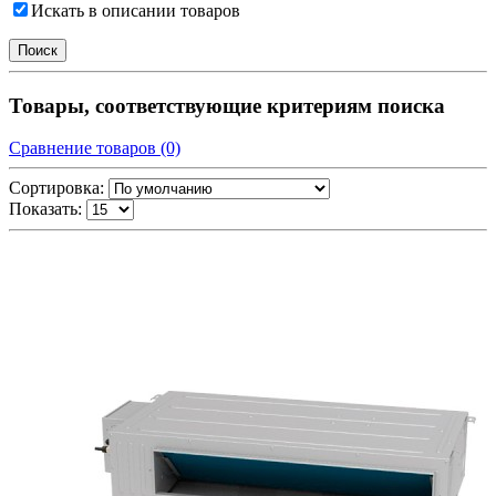
Искать в описании товаров
Товары, соответствующие критериям поиска
Сравнение товаров (0)
Сортировка:
Показать: