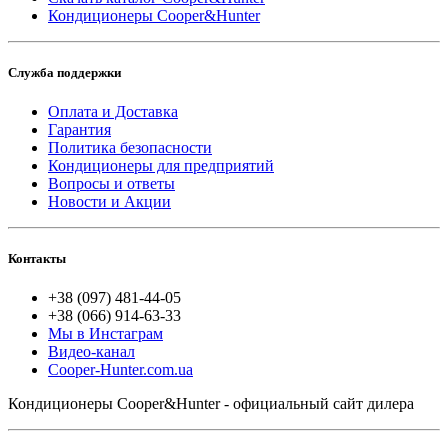
Кондиционеры Cooper&Hunter
Служба поддержки
Оплата и Доставка
Гарантия
Политика безопасности
Кондиционеры для предприятий
Вопросы и ответы
Новости и Акции
Контакты
+38 (097) 481-44-05
+38 (066) 914-63-33
Мы в Инстаграм
Видео-канал
Cooper-Hunter.com.ua
Кондиционеры Cooper&Hunter - официальный сайт дилера