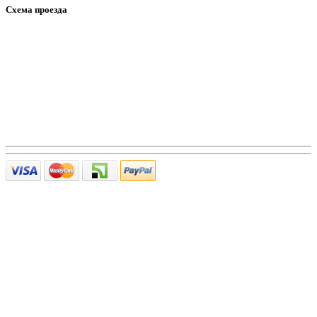
Схема проезда