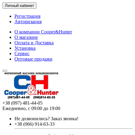
Личный кабинет
Регистрация
Авторизация
О компании Cooper&Hunter
О магазине
Оплата и Доставка
Установка
Сервис
Оптовые продажи
+38 (097) 481-44-05
Ежедневно, с 09:00 до 19:00
Не дозвонились?
Заказ звонка!
+38 (066) 914-63-33