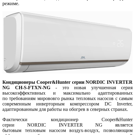
режиме.
Кондиционеры Cooper&Hunter серии NORDIC INVERTER
NG CH-S-FTXN-NG
- это новая улучшенная серия
высокоэффективных и максимально адаптированных
по требованиям мирововго рынка тепловых насосов с самым
современным инверторным компрессором DC Inverter,
адаптированным для работы на обогрев в северных странах.
Фактически кондиционер Cooper&Hunter
серии NORDIC INVERTER NG является
бытовым тепловым насосом воздух-воздух, позволяющим