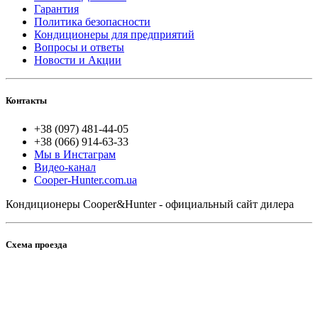
Гарантия
Политика безопасности
Кондиционеры для предприятий
Вопросы и ответы
Новости и Акции
Контакты
+38 (097) 481-44-05
+38 (066) 914-63-33
Мы в Инстаграм
Видео-канал
Cooper-Hunter.com.ua
Кондиционеры Cooper&Hunter - официальный сайт дилера
Схема проезда