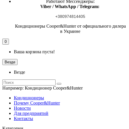
Работают Мессенджеры:
Viber / WhatsApp / Telegram:
+380974814405
Кондиционеры Cooper&Hunter от официального дилера
в Украине
0
Ваша корзина пуста!
Везде
Везде
Например:
Кондиционер Cooper&Hunter
Кондиционеры
Почему Cooper&Hunter
Новости
Для предприятий
Контакты
Категории