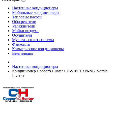
Настенные кондиционеры
Мобильные кондиционеры
Тепловые насосы
Обогреватели
Увлажнители
Мойки воздуха
Осушители
Мульти - сплит системы
Фанкойлы
Коммерческие кондиционеры
Вентиляция
Настенные кондиционеры
Кондиционер Cooper&Hunter CH-S18FTXN-NG Nordic
Inverter