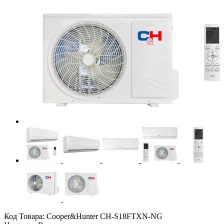
Код Товара:
Cooper&Hunter CH-S18FTXN-NG