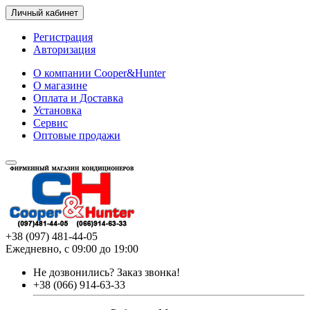
Личный кабинет
Регистрация
Авторизация
О компании Cooper&Hunter
О магазине
Оплата и Доставка
Установка
Сервис
Оптовые продажи
+38 (097) 481-44-05
Ежедневно, с 09:00 до 19:00
Не дозвонились?
Заказ звонка!
+38 (066) 914-63-33