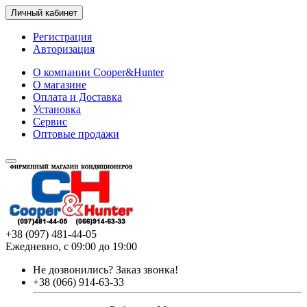
Личный кабинет
Регистрация
Авторизация
О компании Cooper&Hunter
О магазине
Оплата и Доставка
Установка
Сервис
Оптовые продажи
+38 (097) 481-44-05
Ежедневно, с 09:00 до 19:00
Не дозвонились?
Заказ звонка!
+38 (066) 914-63-33