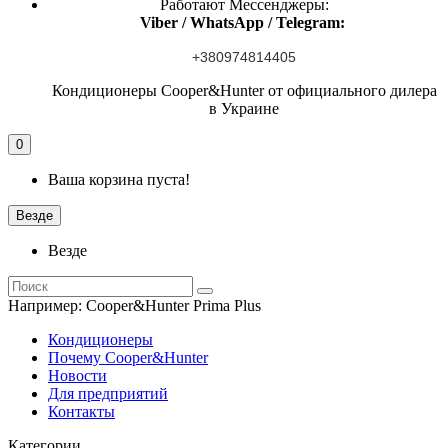
Работают Мессенджеры:
Viber / WhatsApp / Telegram:
+380974814405
Кондиционеры Cooper&Hunter от официального дилера
в Украине
0
Ваша корзина пуста!
Везде
Везде
Например:
Cooper&Hunter Prima Plus
Кондиционеры
Почему Cooper&Hunter
Новости
Для предприятий
Контакты
Категории