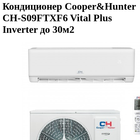
Кондиционер Cooper&Hunter
CH-S09FTXF6 Vital Plus
Inverter до 30м2