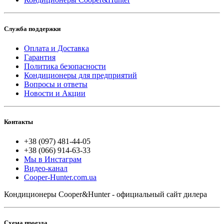
Служба поддержки
Оплата и Доставка
Гарантия
Политика безопасности
Кондиционеры для предприятий
Вопросы и ответы
Новости и Акции
Контакты
+38 (097) 481-44-05
+38 (066) 914-63-33
Мы в Инстаграм
Видео-канал
Cooper-Hunter.com.ua
Кондиционеры Cooper&Hunter - официальный сайт дилера
Схема проезда