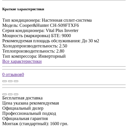
Краткие характеристики
Тип кондиционера:
Настенная сплит-система
Модель:
Cooper&Hunter CH-S09FTXF6
Серия кондиционера:
Vital Plus Inverter
Мощность (маркировка) БТЕ:
9000
Рекомендуемая площадь обслуживания:
До 30 м2
Холодопроизводительность:
2.50
Теплопроизводительность:
2.80
Тип компрессора:
Инверторный
Все характеристики
0 отзывов
0
Бесплатная доставка
Цена указана рекомендуемая
Официальный дилер
Профессиональный подход
Официальная гарантия
Монтаж (стандартный): 1600 грн.