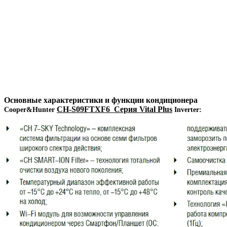
Основные характеристики и функции кондиционера
CH-S09FTXF6 Серия Vital Plus
Cooper&Hunter
Inverter: