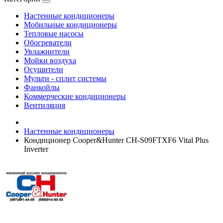
Настенные кондиционеры
Мобильные кондиционеры
Тепловые насосы
Обогреватели
Увлажнители
Мойки воздуха
Осушители
Мульти - сплит системы
Фанкойлы
Коммерческие кондиционеры
Вентиляция
Настенные кондиционеры
Кондиционер Cooper&Hunter CH-S09FTXF6 Vital Plus
Inverter