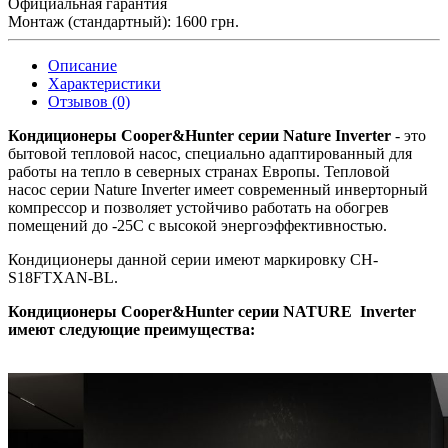
Официальная гарантия
Монтаж (стандартный): 1600 грн.
Описание
Характеристики
Отзывов (0)
Кондиционеры Cooper&Hunter серии Nature Inverter
- это
бытовой тепловой насос, специально адаптированный для
работы на тепло в северных странах Европы. Тепловой
насос серии Nature Inverter имеет современный инверторный
компрессор и позволяет устойчиво работать на обогрев
помещений до -25С с высокой энергоэффективностью.
Кондиционеры данной серии имеют маркировку CH-
S18FTXAN-BL.
Кондиционеры Cooper&Hunter серии NATURE Inverter
имеют следующие преимущества: