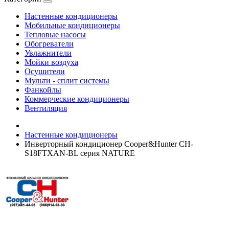
Настенные кондиционеры
Мобильные кондиционеры
Тепловые насосы
Обогреватели
Увлажнители
Мойки воздуха
Осушители
Мульти - сплит системы
Фанкойлы
Коммерческие кондиционеры
Вентиляция
Настенные кондиционеры
Инверторный кондиционер Cooper&Hunter CH-
S18FTXAN-BL серия NATURE