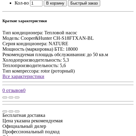
Кол-во
В корзину
Быстрый заказ
Краткие характеристики
Тип кондиционера:
Тепловой насос
Модель:
Cooper&Hunter CH-S18FTXAN-BL
Серия кондиционера:
NATURE
Мощность (маркировка) БТЕ:
18000
Рекомендуемая площадь обслуживания:
до 50 кв.м
Холодопроизводительность:
5,3
Теплопроизводительность:
5,6
Тип компрессора:
rotor (роторный)
Все характеристики
0 отзывов
0
Бесплатная доставка
Цена указана рекомендуемая
Официальный дилер
Профессиональный подход