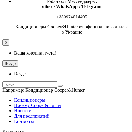
Работают Мессенджеры:
Viber / WhatsApp / Telegram:
+380974814405
Кондиционеры Cooper&Hunter от официального дилера
в Украине
0
Ваша корзина пуста!
Везде
Везде
Например:
Кондиционер Cooper&Hunter
Кондиционеры
Почему Cooper&Hunter
Новости
Для предприятий
Контакты
Категории