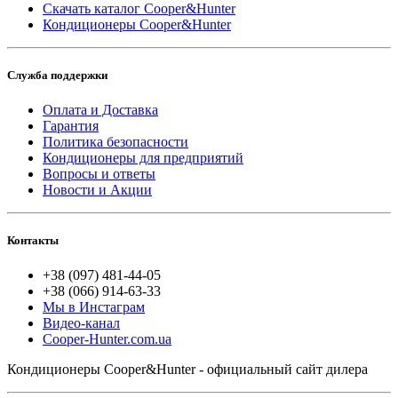
Скачать каталог Cooper&Hunter
Кондиционеры Cooper&Hunter
Служба поддержки
Оплата и Доставка
Гарантия
Политика безопасности
Кондиционеры для предприятий
Вопросы и ответы
Новости и Акции
Контакты
+38 (097) 481-44-05
+38 (066) 914-63-33
Мы в Инстаграм
Видео-канал
Cooper-Hunter.com.ua
Кондиционеры Cooper&Hunter - официальный сайт дилера