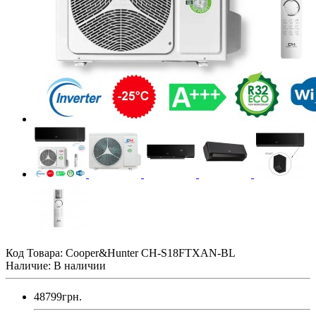
Код Товара:
Cooper&Hunter CH-S18FTXAN-BL
Наличие: В наличии
48799грн.