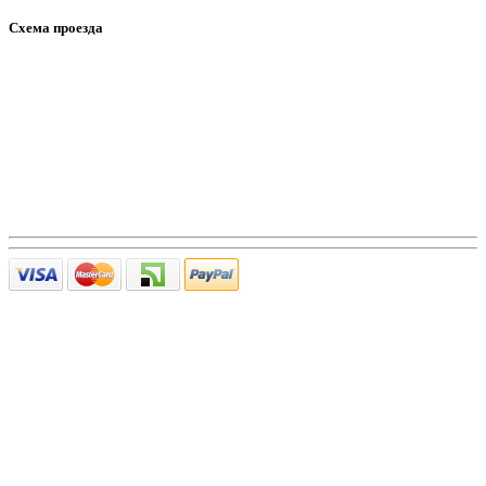
Схема проезда