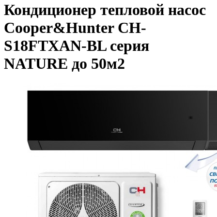
Кондиционер тепловой насос
Cooper&Hunter CH-
S18FTXAN-BL серия
NATURE до 50м2