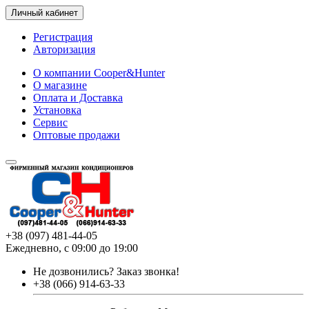
Личный кабинет
Регистрация
Авторизация
О компании Cooper&Hunter
О магазине
Оплата и Доставка
Установка
Сервис
Оптовые продажи
+38 (097) 481-44-05
Ежедневно, с 09:00 до 19:00
Не дозвонились?
Заказ звонка!
+38 (066) 914-63-33