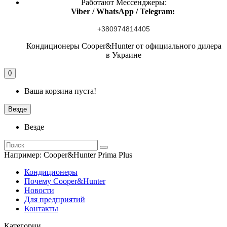
Работают Мессенджеры:
Viber / WhatsApp / Telegram:
+380974814405
Кондиционеры Cooper&Hunter от официального дилера
в Украине
0
Ваша корзина пуста!
Везде
Везде
Например:
Cooper&Hunter Prima Plus
Кондиционеры
Почему Cooper&Hunter
Новости
Для предприятий
Контакты
Категории