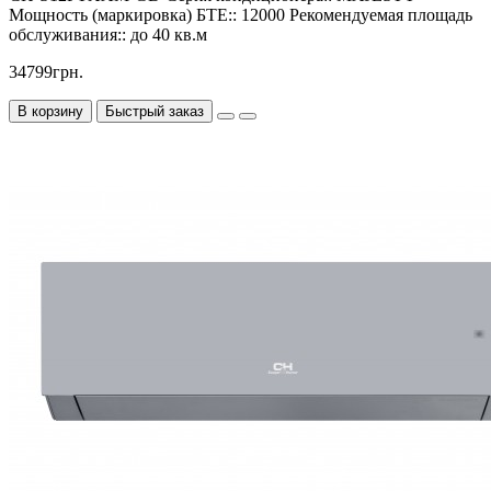
Мощность (маркировка) БТЕ::
12000
Рекомендуемая площадь
обслуживания::
до 40 кв.м
34799грн.
В корзину
Быстрый заказ