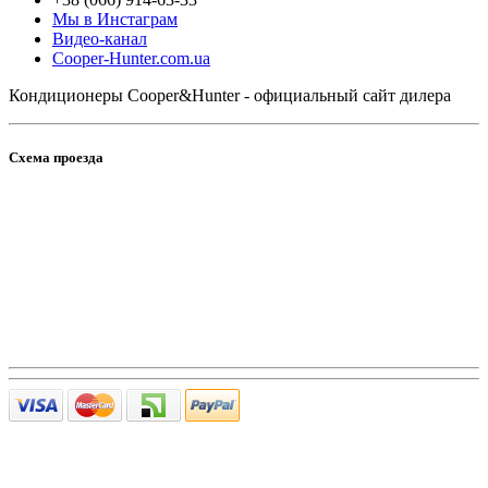
Мы в Инстаграм
Видео-канал
Cooper-Hunter.com.ua
Кондиционеры Cooper&Hunter - официальный сайт дилера
Схема проезда