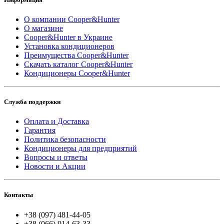
О компании Cooper&Hunter
О магазине
Cooper&Hunter в Украине
Установка кондиционеров
Преимущества Cooper&Hunter
Скачать каталог Cooper&Hunter
Кондиционеры Cooper&Hunter
Служба поддержки
Оплата и Доставка
Гарантия
Политика безопасности
Кондиционеры для предприятий
Вопросы и ответы
Новости и Акции
Контакты
+38 (097) 481-44-05
+38 (066) 914-63-33