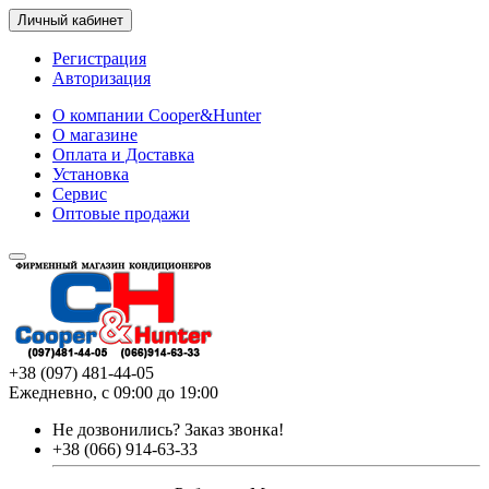
Личный кабинет
Регистрация
Авторизация
О компании Cooper&Hunter
О магазине
Оплата и Доставка
Установка
Сервис
Оптовые продажи
+38 (097) 481-44-05
Ежедневно, с 09:00 до 19:00
Не дозвонились?
Заказ звонка!
+38 (066) 914-63-33