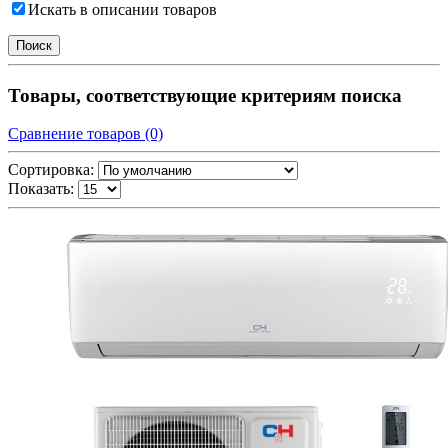
Искать в описании товаров
Товары, соответствующие критериям поиска
Сравнение товаров (0)
Сортировка:
Показать: