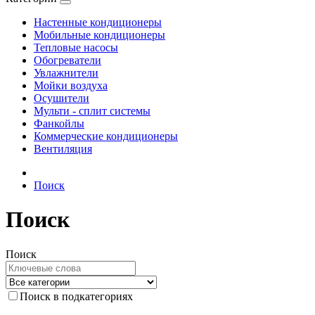
Настенные кондиционеры
Мобильные кондиционеры
Тепловые насосы
Обогреватели
Увлажнители
Мойки воздуха
Осушители
Мульти - сплит системы
Фанкойлы
Коммерческие кондиционеры
Вентиляция
Поиск
Поиск
Поиск
Поиск в подкатегориях