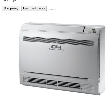
В корзину
Быстрый заказ