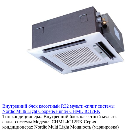
Внутренний блок кассетный R32 мульти-сплит системы
Nordic Multi Light Cooper&Hunter CHML-IC12RK
Тип кондиционера::
Внутренний блок кассетный мульти-
сплит системы
Модель::
CHML-IC12RK
Серия
кондиционера::
Nordic Multi Light
Мощность (маркировка)