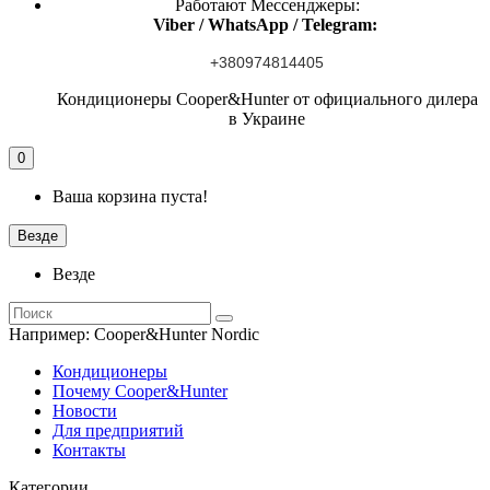
Работают Мессенджеры:
Viber / WhatsApp / Telegram:
+380974814405
Кондиционеры Cooper&Hunter от официального дилера
в Украине
0
Ваша корзина пуста!
Везде
Везде
Например:
Cooper&Hunter Nordic
Кондиционеры
Почему Cooper&Hunter
Новости
Для предприятий
Контакты
Категории