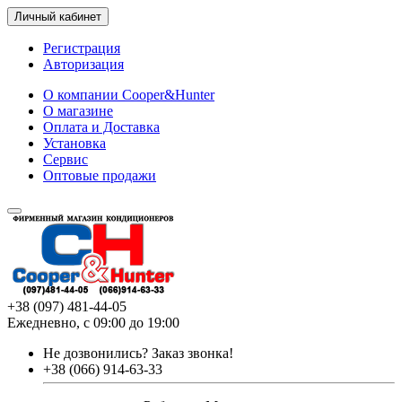
Личный кабинет
Регистрация
Авторизация
О компании Cooper&Hunter
О магазине
Оплата и Доставка
Установка
Сервис
Оптовые продажи
+38 (097) 481-44-05
Ежедневно, с 09:00 до 19:00
Не дозвонились?
Заказ звонка!
+38 (066) 914-63-33