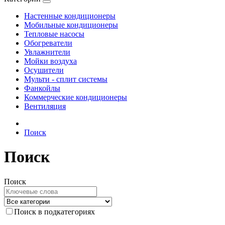
Настенные кондиционеры
Мобильные кондиционеры
Тепловые насосы
Обогреватели
Увлажнители
Мойки воздуха
Осушители
Мульти - сплит системы
Фанкойлы
Коммерческие кондиционеры
Вентиляция
Поиск
Поиск
Поиск
Поиск в подкатегориях