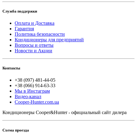
Служба поддержки
Оплата и Доставка
Гарантия
Политика безопасности
Кондиционеры для предприятий
Вопросы и ответы
Новости и Акции
Контакты
+38 (097) 481-44-05
+38 (066) 914-63-33
Мы в Инстаграм
Видео-канал
Cooper-Hunter.com.ua
Кондиционеры Cooper&Hunter - официальный сайт дилера
Схема проезда