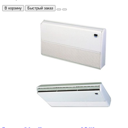
В корзину
Быстрый заказ