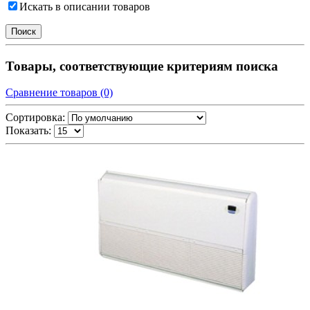
Искать в описании товаров
Товары, соответствующие критериям поиска
Сравнение товаров (0)
Сортировка:
Показать: