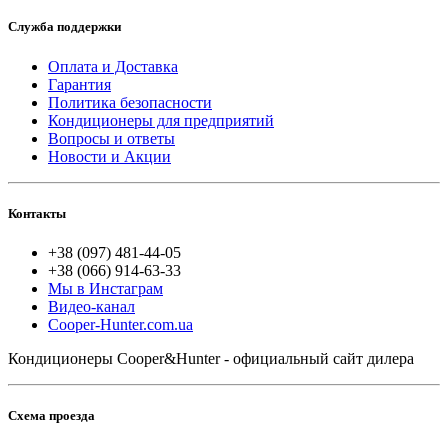
Служба поддержки
Оплата и Доставка
Гарантия
Политика безопасности
Кондиционеры для предприятий
Вопросы и ответы
Новости и Акции
Контакты
+38 (097) 481-44-05
+38 (066) 914-63-33
Мы в Инстаграм
Видео-канал
Cooper-Hunter.com.ua
Кондиционеры Cooper&Hunter - официальный сайт дилера
Схема проезда