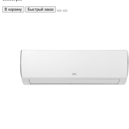
В корзину
Быстрый заказ