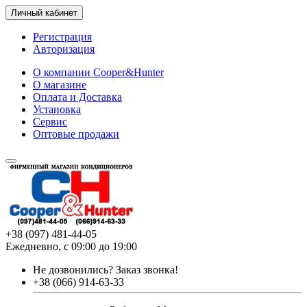
Личный кабинет
Регистрация
Авторизация
О компании Cooper&Hunter
О магазине
Оплата и Доставка
Установка
Сервис
Оптовые продажи
+38 (097) 481-44-05
Ежедневно, с 09:00 до 19:00
Не дозвонились?
Заказ звонка!
+38 (066) 914-63-33