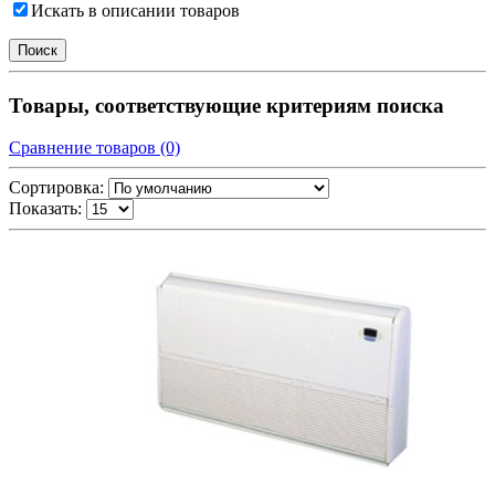
Искать в описании товаров
Товары, соответствующие критериям поиска
Сравнение товаров (0)
Сортировка:
Показать: