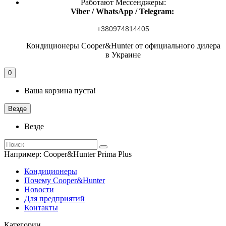
Работают Мессенджеры:
Viber / WhatsApp / Telegram:
+380974814405
Кондиционеры Cooper&Hunter от официального дилера
в Украине
0
Ваша корзина пуста!
Везде
Везде
Например:
Cooper&Hunter Prima Plus
Кондиционеры
Почему Cooper&Hunter
Новости
Для предприятий
Контакты
Категории