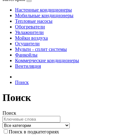
Настенные кондиционеры
Мобильные кондиционеры
Тепловые насосы
Обогреватели
Увлажнители
Мойки воздуха
Осушители
Мульти - сплит системы
Фанкойлы
Коммерческие кондиционеры
Вентиляция
Поиск
Поиск
Поиск
Поиск в подкатегориях