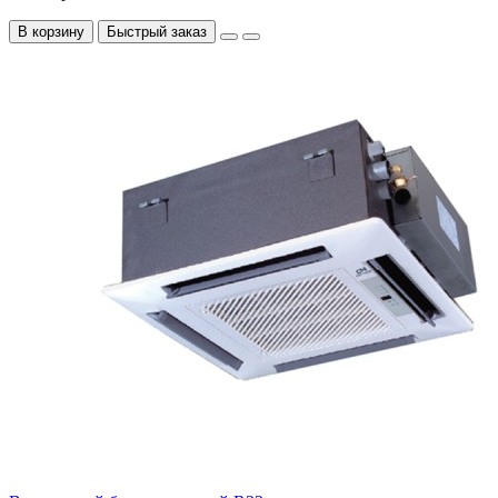
В корзину
Быстрый заказ