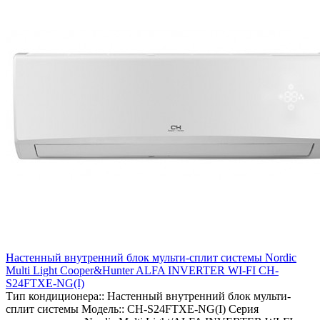
Настенный внутренний блок мульти-сплит системы Nordic
Multi Light Cooper&Hunter ALFA INVERTER WI-FI CH-
S24FTXE-NG(I)
Тип кондиционера::
Настенный внутренний блок мульти-
сплит системы
Модель::
CH-S24FTXE-NG(I)
Серия