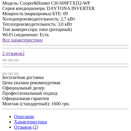
Модель:
Cooper&Hunter CH-S09FTXD2-WP
Серия кондиционера:
DAYTONA INVERTER
Мощность (маркировка) БТЕ:
09
Холодопроизводительность:
2,7 кВт
Теплопроизводительность:
3,0 кВт
Тип компрессора:
rotor (роторный)
Wi-Fi соединение:
Есть
Все характеристики
2 отзывов
2
Бесплатная доставка
Цена указана рекомендуемая
Официальный дилер
Профессиональный подход
Официальная гарантия
Монтаж (стандартный): 1600 грн.
Описание
Характеристики
Отзывов (2)