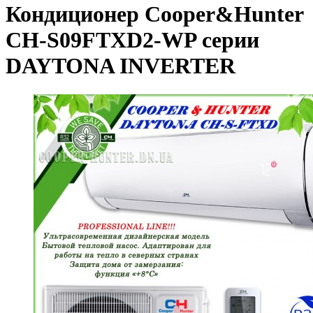
Кондиционер Cooper&Hunter
CH-S09FTXD2-WP серии
DAYTONA INVERTER