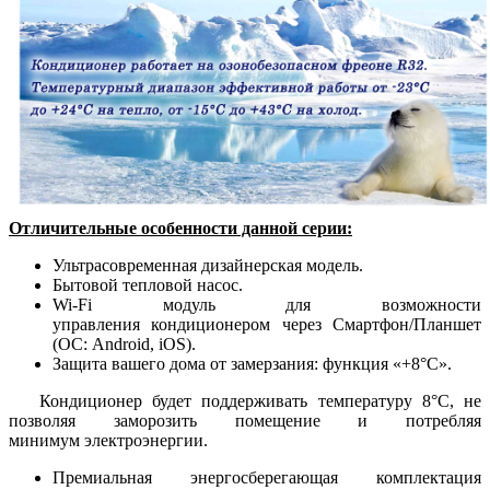
Отличительные особенности данной серии:
Ультрасовременная дизайнерская модель.
Бытовой тепловой насос.
Wi-Fi модуль для возможности
управления кондиционером через Смартфон/Планшет
(ОС: Android, iOS).
Защита вашего дома от замерзания: функция «+8°С».
Кондиционер будет поддерживать температуру 8°С, не
позволяя заморозить помещение и потребляя
минимум электроэнергии.
Премиальная энергосберегающая комплектация