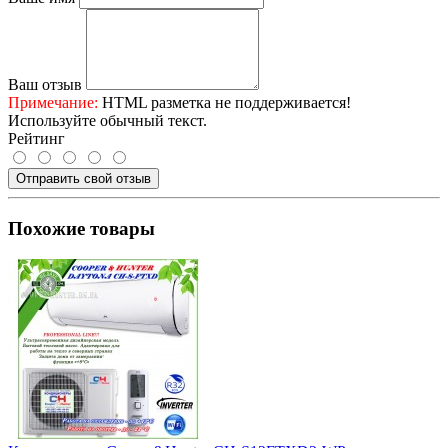
Ваш отзыв
Примечание:
HTML разметка не поддерживается!
Используйте обычный текст.
Рейтинг
Отправить свой отзыв
Похожие товары