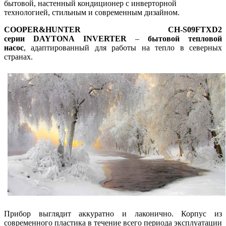
бытовой, настенный кондиционер с инверторной
технологией, стильным и современным дизайном.
COOPER&HUNTER CH-S09FTXD2
серии DAYTONA INVERTER
–
бытовой тепловой
насос
,
адаптированный для работы на тепло в северных
странах.
Прибор выглядит аккуратно и лаконично. Корпус из
современного пластика в течение всего периода эксплуатации