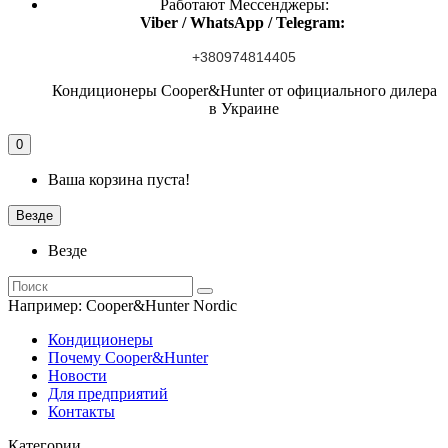
Работают Мессенджеры:
Viber / WhatsApp / Telegram:
+380974814405
Кондиционеры Cooper&Hunter от официального дилера
в Украине
0
Ваша корзина пуста!
Везде
Везде
Например:
Cooper&Hunter Nordic
Кондиционеры
Почему Cooper&Hunter
Новости
Для предприятий
Контакты
Категории