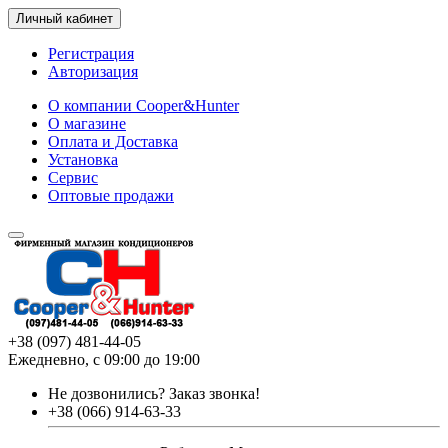
Личный кабинет
Регистрация
Авторизация
О компании Cooper&Hunter
О магазине
Оплата и Доставка
Установка
Сервис
Оптовые продажи
+38 (097) 481-44-05
Ежедневно, с 09:00 до 19:00
Не дозвонились?
Заказ звонка!
+38 (066) 914-63-33