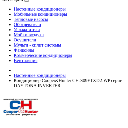
Настенные кондиционеры
Мобильные кондиционеры
Тепловые насосы
Обогреватели
Увлажнители
Мойки воздуха
Осушители
Мульти - сплит системы
Фанкойлы
Коммерческие кондиционеры
Вентиляция
Настенные кондиционеры
Кондиционер Cooper&Hunter CH-S09FTXD2-WP серии
DAYTONA INVERTER