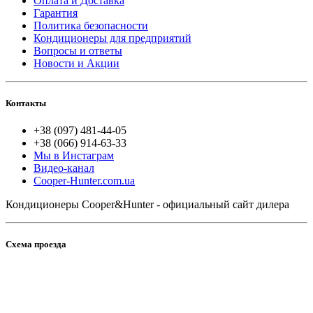
Оплата и Доставка
Гарантия
Политика безопасности
Кондиционеры для предприятий
Вопросы и ответы
Новости и Акции
Контакты
+38 (097) 481-44-05
+38 (066) 914-63-33
Мы в Инстаграм
Видео-канал
Cooper-Hunter.com.ua
Кондиционеры Cooper&Hunter - официальный сайт дилера
Схема проезда