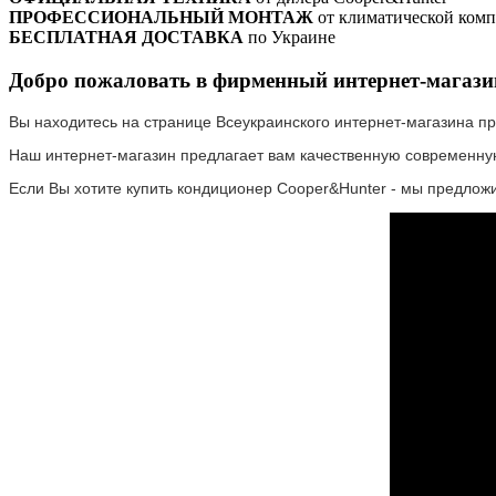
ПРОФЕССИОНАЛЬНЫЙ МОНТАЖ
от климатической ком
БЕСПЛАТНАЯ ДОСТАВКА
по Украине
Добро пожаловать в фирменный интернет-магаз
Вы находитесь на странице Всеукраинского интернет-магазина п
Наш интернет-магазин предлагает вам качественную современную
Если Вы хотите купить кондиционер Cooper&Hunter - мы предлож