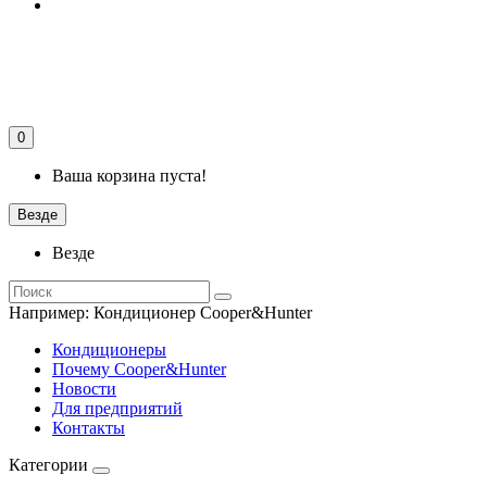
0
Ваша корзина пуста!
Везде
Везде
Например:
Кондиционер Cooper&Hunter
Кондиционеры
Почему Cooper&Hunter
Новости
Для предприятий
Контакты
Категории