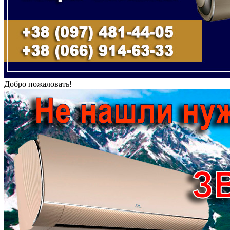
Добро пожаловать!