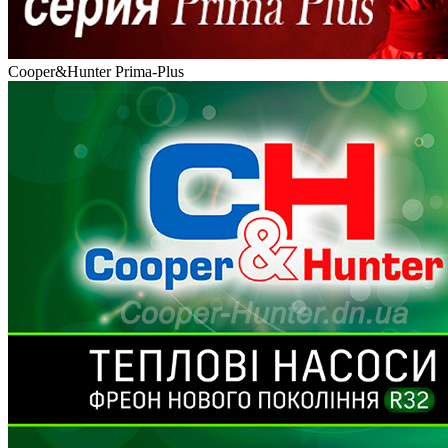
Cooper&Hunter Prima-Plus