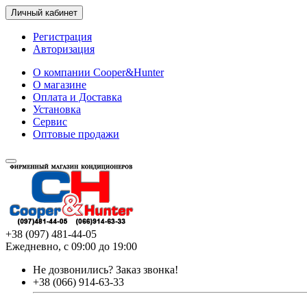
Личный кабинет
Регистрация
Авторизация
О компании Cooper&Hunter
О магазине
Оплата и Доставка
Установка
Сервис
Оптовые продажи
+38 (097) 481-44-05
Ежедневно, с 09:00 до 19:00
Не дозвонились?
Заказ звонка!
+38 (066) 914-63-33